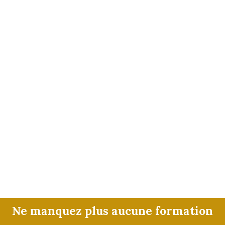
Ne manquez plus aucune formation