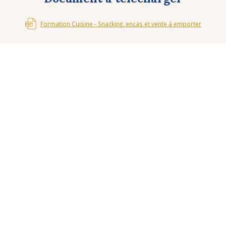
Formation Cuisine - Snacking, encas et vente à emporter