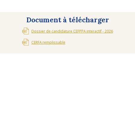
Document à télécharger
Dossier de candidature CEFPPA interactif - 2026
CERFA remplissable