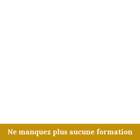
Ne manquez plus aucune formation