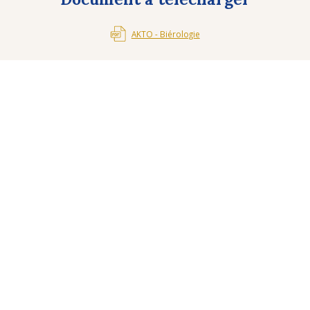
AKTO - Biérologie