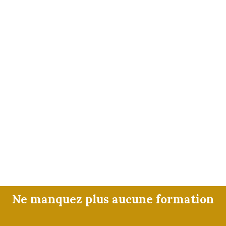
Ne manquez plus aucune formation