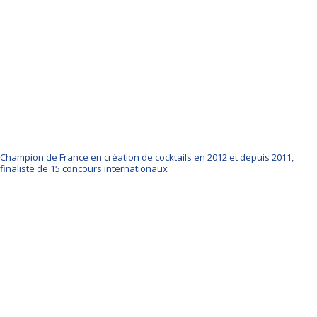
Champion de France en création de cocktails en 2012 et depuis 2011,
finaliste de 15 concours internationaux
Presse